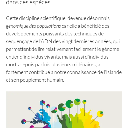
dans ces espèces.
Cette discipline scientifique, devenue désormais
génomique des populations
car elle a bénéficié des
développements puissants des techniques de
séquençage de l'ADN des vingt dernières années, qui
permettent de lire relativement facilement le génome
entier d'individus vivants, mais aussi d'individus
morts depuis parfois plusieurs millénaires, a
fortement contribué à notre connaissance de l'Islande
et son peuplement humain.