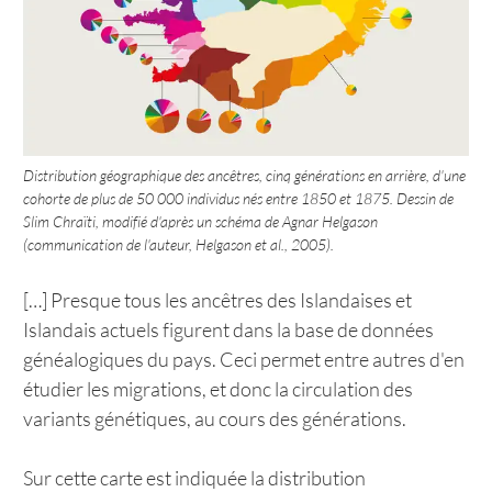
Distribution géographique des ancêtres, cinq générations en arrière, d'une
cohorte de plus de 50 000 individus nés entre 1850 et 1875.
Dessin de
Slim Chraïti, modifié d'après un schéma de Agnar Helgason
(communication de l'auteur, Helgason et al., 2005).
[…] Presque tous les ancêtres des Islandaises et
Islandais actuels figurent dans la base de données
généalogiques du pays. Ceci permet entre autres d'en
étudier les migrations, et donc la circulation des
variants génétiques, au cours des générations.
Sur cette carte est indiquée la distribution