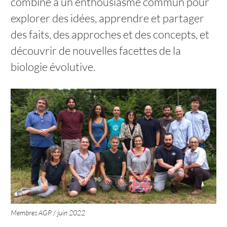
combiné à un enthousiasme commun pour
explorer des idées, apprendre et partager
des faits, des approches et des concepts, et
découvrir de nouvelles facettes de la
biologie évolutive.
Membres AGP / juin 2022